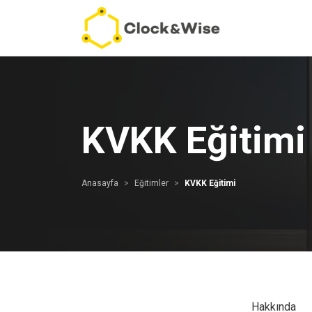
KVKK Eğitimi
Anasayfa
Eğitimler
KVKK Eğitimi
Hakkında