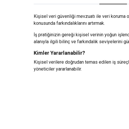
Kişisel veri güvenliği mevzuatı ile veri koruma 
konusunda farkındalıklarını artırmak.
İş pratiğinizin gereği kişisel verinin yoğun işlend
alanıyla ilgili bilinç ve farkındalık seviyelerini
Kimler Yararlanabilir?
Kişisel verilere doğrudan temas edilen iş süreç
yöneticiler yararlanabilir.