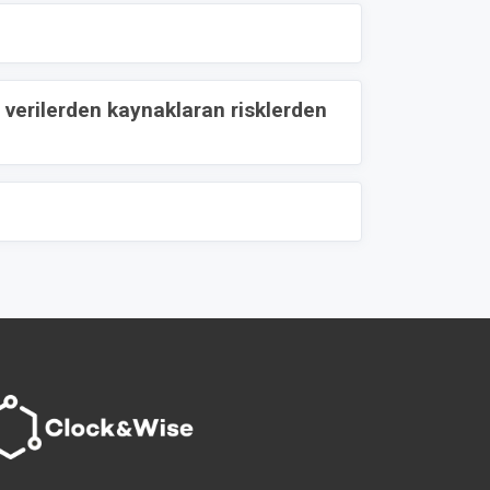
l verilerden kaynaklaran risklerden