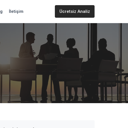
og
İletişim
Ücretsiz Analiz