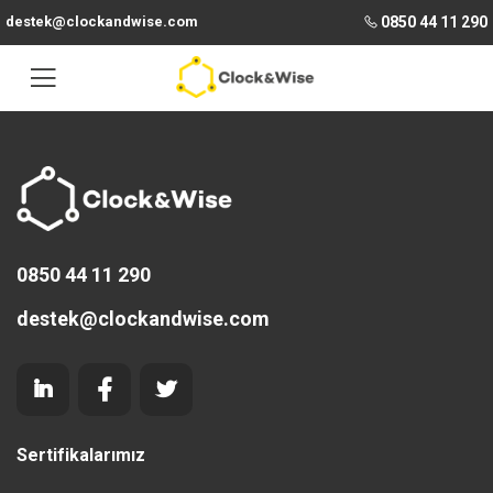
destek@clockandwise.com
0850 44 11 290
0850 44 11 290
destek@clockandwise.com
Sertifikalarımız