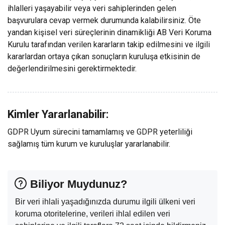
ihlalleri yaşayabilir veya veri sahiplerinden gelen
başvurulara cevap vermek durumunda kalabilirsiniz. Öte
yandan kişisel veri süreçlerinin dinamikliği AB Veri Koruma
Kurulu tarafından verilen kararların takip edilmesini ve ilgili
kararlardan ortaya çıkan sonuçların kuruluşa etkisinin de
değerlendirilmesini gerektirmektedir.
Kimler Yararlanabilir:
GDPR Uyum sürecini tamamlamış ve GDPR yeterliliği
sağlamış tüm kurum ve kuruluşlar yararlanabilir.
Biliyor Muydunuz?
Bir veri ihlali yaşadığınızda durumu ilgili ülkeni veri
koruma otoritelerine, verileri ihlal edilen veri