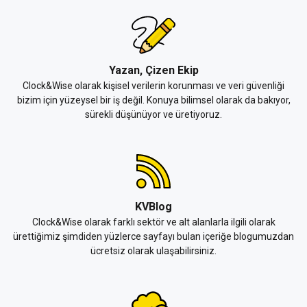
Yazan, Çizen Ekip
Clock&Wise olarak kişisel verilerin korunması ve veri güvenliği
bizim için yüzeysel bir iş değil. Konuya bilimsel olarak da bakıyor,
sürekli düşünüyor ve üretiyoruz.
KVBlog
Clock&Wise olarak farklı sektör ve alt alanlarla ilgili olarak
ürettiğimiz şimdiden yüzlerce sayfayı bulan içeriğe blogumuzdan
ücretsiz olarak ulaşabilirsiniz.