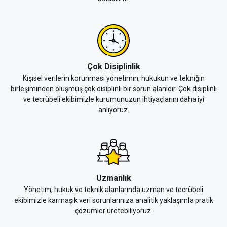
Çok Disiplinlik
Kişisel verilerin korunması yönetimin, hukukun ve tekniğin
birleşiminden oluşmuş çok disiplinli bir sorun alanıdır. Çok disiplinli
ve tecrübeli ekibimizle kurumunuzun ihtiyaçlarını daha iyi
anlıyoruz.
Uzmanlık
Yönetim, hukuk ve teknik alanlarında uzman ve tecrübeli
ekibimizle karmaşık veri sorunlarınıza analitik yaklaşımla pratik
çözümler üretebiliyoruz.