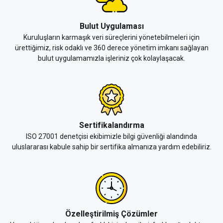
Bulut Uygulaması
Kuruluşların karmaşık veri süreçlerini yönetebilmeleri için
ürettiğimiz, risk odaklı ve 360 derece yönetim imkanı sağlayan
bulut uygulamamızla işleriniz çok kolaylaşacak.
Sertifikalandırma
ISO 27001 denetçisi ekibimizle bilgi güvenliği alandında
uluslararası kabule sahip bir sertifika almanıza yardım edebiliriz.
Özelleştirilmiş Çözümler