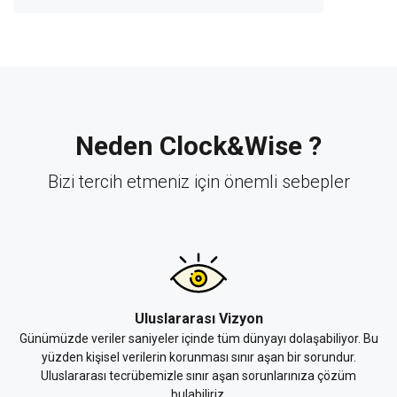
Neden Clock&Wise ?
Bizi tercih etmeniz için önemli sebepler
Uluslararası Vizyon
Günümüzde veriler saniyeler içinde tüm dünyayı dolaşabiliyor. Bu
yüzden kişisel verilerin korunması sınır aşan bir sorundur.
Uluslararası tecrübemizle sınır aşan sorunlarınıza çözüm
bulabiliriz.