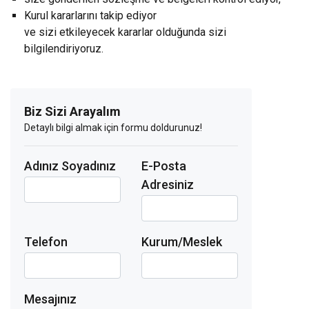
Kurul kararlarını takip ediyor
ve sizi etkileyecek kararlar olduğunda sizi
bilgilendiriyoruz.
Biz Sizi Arayalım
Detaylı bilgi almak için formu doldurunuz!
Adınız Soyadınız
E-Posta
Adresiniz
Telefon
Kurum/Meslek
Mesajınız