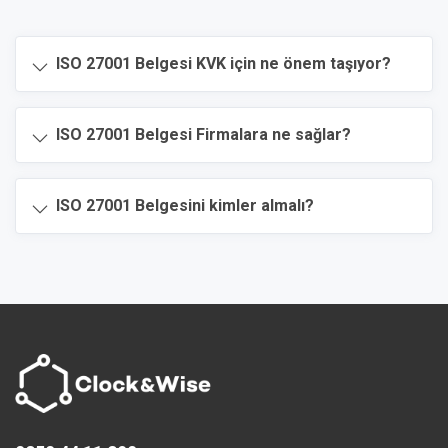
ISO 27001 Belgesi KVK için ne önem taşıyor?
ISO 27001 Belgesi Firmalara ne sağlar?
ISO 27001 Belgesini kimler almalı?