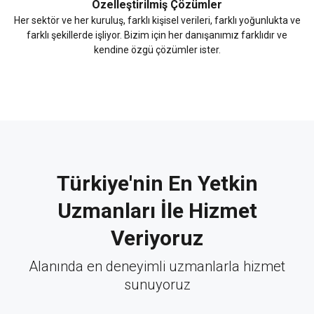
Özelleştirilmiş Çözümler
Her sektör ve her kuruluş, farklı kişisel verileri, farklı yoğunlukta ve
farklı şekillerde işliyor. Bizim için her danışanımız farklıdır ve
kendine özgü çözümler ister.
Türkiye'nin En Yetkin
Uzmanları İle Hizmet
Veriyoruz
Alanında en deneyimli uzmanlarla hizmet
sunuyoruz