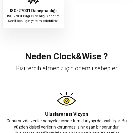
ISO-27001 Danışmanlığı
ISO-27001 Bilgi Güvenliği Yönetim
Sertifikası için yardım edebiliriz.
Neden Clock&Wise ?
Bizi tercih etmeniz için önemli sebepler
Uluslararası Vizyon
Günümüzde veriler saniyeler içinde tüm dünyayı dolaşabiliyor. Bu
yüzden kişisel verilerin korunması sınır aşan bir sorundur.