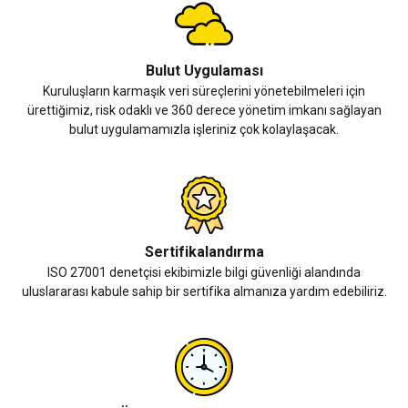
Bulut Uygulaması
Kuruluşların karmaşık veri süreçlerini yönetebilmeleri için
ürettiğimiz, risk odaklı ve 360 derece yönetim imkanı sağlayan
bulut uygulamamızla işleriniz çok kolaylaşacak.
Sertifikalandırma
ISO 27001 denetçisi ekibimizle bilgi güvenliği alandında
uluslararası kabule sahip bir sertifika almanıza yardım edebiliriz.