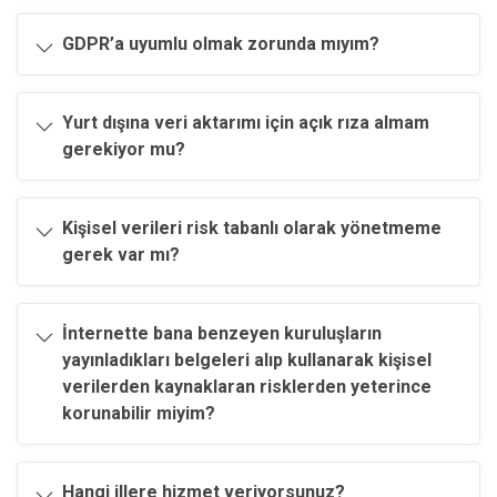
GDPR’a uyumlu olmak zorunda mıyım?
Yurt dışına veri aktarımı için açık rıza almam
gerekiyor mu?
Kişisel verileri risk tabanlı olarak yönetmeme
gerek var mı?
İnternette bana benzeyen kuruluşların
yayınladıkları belgeleri alıp kullanarak kişisel
verilerden kaynaklaran risklerden yeterince
korunabilir miyim?
Hangi illere hizmet veriyorsunuz?