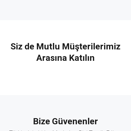
Siz de Mutlu Müşterilerimiz
Arasına Katılın
Bize Güvenenler