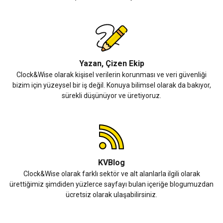
Yazan, Çizen Ekip
Clock&Wise olarak kişisel verilerin korunması ve veri güvenliği
bizim için yüzeysel bir iş değil. Konuya bilimsel olarak da bakıyor,
sürekli düşünüyor ve üretiyoruz.
KVBlog
Clock&Wise olarak farklı sektör ve alt alanlarla ilgili olarak
ürettiğimiz şimdiden yüzlerce sayfayı bulan içeriğe blogumuzdan
ücretsiz olarak ulaşabilirsiniz.