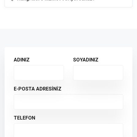
ADINIZ
SOYADINIZ
E-POSTA ADRESİNİZ
TELEFON