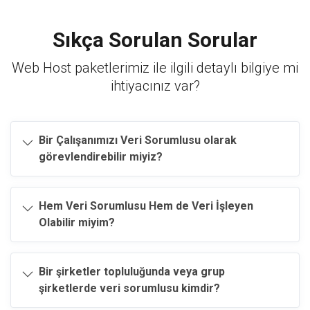
Sıkça Sorulan Sorular
Web Host paketlerimiz ile ilgili detaylı bilgiye mi
ihtiyacınız var?
Bir Çalışanımızı Veri Sorumlusu olarak
görevlendirebilir miyiz?
Hem Veri Sorumlusu Hem de Veri İşleyen
Olabilir miyim?
Bir şirketler topluluğunda veya grup
şirketlerde veri sorumlusu kimdir?