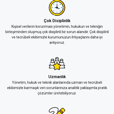
Çok Disiplinlik
Kişisel verilerin korunması yönetimin, hukukun ve tekniğin
birleşiminden oluşmuş çok disiplinli bir sorun alanıdır. Çok disiplinli
ve tecrübeli ekibimizle kurumunuzun ihtiyaçlarını daha iyi
anlıyoruz.
Uzmanlık
Yönetim, hukuk ve teknik alanlarında uzman ve tecrübeli
ekibimizle karmaşık veri sorunlarınıza analitik yaklaşımla pratik
çözümler üretebiliyoruz.