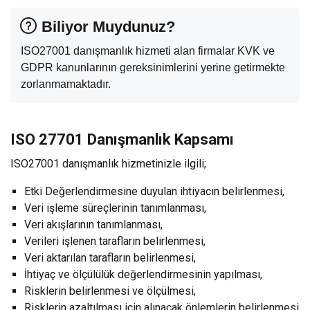
Biliyor Muydunuz?
ISO27001 danışmanlık hizmeti alan firmalar KVK ve
GDPR kanunlarının gereksinimlerini yerine getirmekte
zorlanmamaktadır.
ISO 27701 Danışmanlık Kapsamı
ISO27001 danışmanlık hizmetinizle ilgili;
Etki Değerlendirmesine duyulan ihtiyacın belirlenmesi,
Veri işleme süreçlerinin tanımlanması,
Veri akışlarının tanımlanması,
Verileri işlenen tarafların belirlenmesi,
Veri aktarılan tarafların belirlenmesi,
İhtiyaç ve ölçülülük değerlendirmesinin yapılması,
Risklerin belirlenmesi ve ölçülmesi,
Risklerin azaltılması için alınacak önlemlerin belirlenmesi