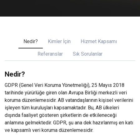
Nedir?
Kimler İçin
Hizmet Kapsamı
Referanslar
Sık Sorulanlar
Nedir?
GDPR (Genel Veri Koruma Yönetmeliği), 25 Mayıs 2018
tarihinde yürürlüğe giren olan Avrupa Birliği merkezli veri
koruma düzenlemesidir. AB vatandaşlarının kişisel verilerini
işleyen tüm kuruluşları kapsamaktadır. Bu, AB ülkeleri
dışında faaliyet gösteren şirketlerin de etkileneceği
anlamına gelmektedir. GDPR, şu ana dek hazırlanmış en katı
ve kapsamlı veri koruma düzenlemesidir.