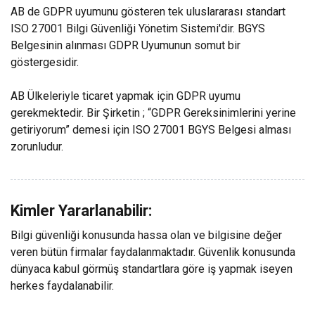
AB de GDPR uyumunu gösteren tek uluslararası standart
ISO 27001 Bilgi Güvenliği Yönetim Sistemi'dir. BGYS
Belgesinin alınması GDPR Uyumunun somut bir
göstergesidir.
AB Ülkeleriyle ticaret yapmak için GDPR uyumu
gerekmektedir. Bir Şirketin ; “GDPR Gereksinimlerini yerine
getiriyorum” demesi için ISO 27001 BGYS Belgesi alması
zorunludur.
Kimler Yararlanabilir:
Bilgi güvenliği konusunda hassa olan ve bilgisine değer
veren bütün firmalar faydalanmaktadır. Güvenlik konusunda
dünyaca kabul görmüş standartlara göre iş yapmak iseyen
herkes faydalanabilir.