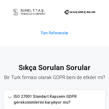
Tüm Referanslar
Sıkça Sorulan Sorular
Bir Türk firması olarak GDPR beni de etkiler mi?
ISO 27001 Standart Kapsamı GDPR
gereksinimlerini karşılıyor mu?