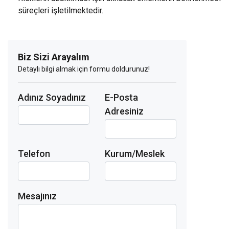
süreçleri işletilmektedir.
Biz Sizi Arayalım
Detaylı bilgi almak için formu doldurunuz!
Adınız Soyadınız
E-Posta
Adresiniz
Telefon
Kurum/Meslek
Mesajınız