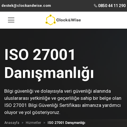
destek@clockandwise.com
0850 44 11 290
ISO 27001
Danışmanlığı
Bilgi güvenliği ve dolayısıyla veri güvenliği alanında
uluslararası yetkinliğe ve geçerliliğe sahip bir belge olan
ISO 27001 Bilgi Güvenliği Sertifikası almanıza yardımcı
oluyor ve yol gösteriyoruz.
Anasayfa
Hizmetler
ISO 27001 Danışmanlığı