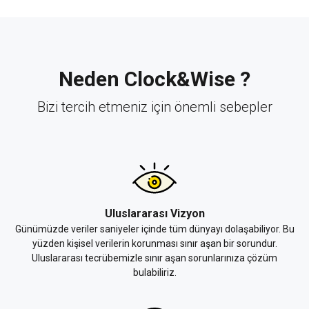
Neden Clock&Wise ?
Bizi tercih etmeniz için önemli sebepler
Uluslararası Vizyon
Günümüzde veriler saniyeler içinde tüm dünyayı dolaşabiliyor. Bu
yüzden kişisel verilerin korunması sınır aşan bir sorundur.
Uluslararası tecrübemizle sınır aşan sorunlarınıza çözüm
bulabiliriz.