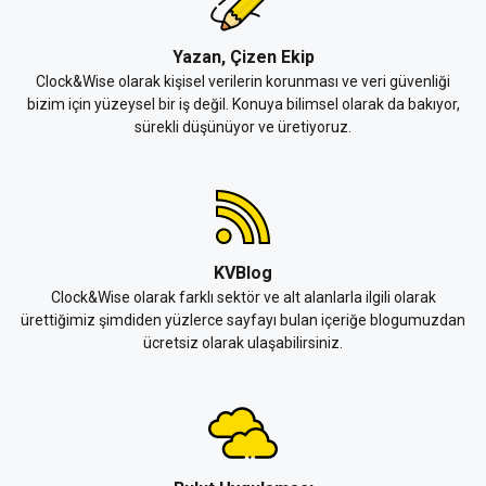
Yazan, Çizen Ekip
Clock&Wise olarak kişisel verilerin korunması ve veri güvenliği
bizim için yüzeysel bir iş değil. Konuya bilimsel olarak da bakıyor,
sürekli düşünüyor ve üretiyoruz.
KVBlog
Clock&Wise olarak farklı sektör ve alt alanlarla ilgili olarak
ürettiğimiz şimdiden yüzlerce sayfayı bulan içeriğe blogumuzdan
ücretsiz olarak ulaşabilirsiniz.