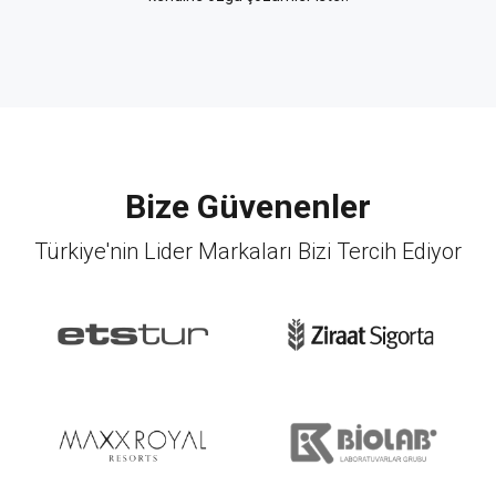
Bize Güvenenler
Türkiye'nin Lider Markaları Bizi Tercih Ediyor