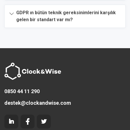
GDPR ın bütün teknik gereksinimlerini karşılık
gelen bir standart var mı?
0850 44 11 290
destek@clockandwise.com